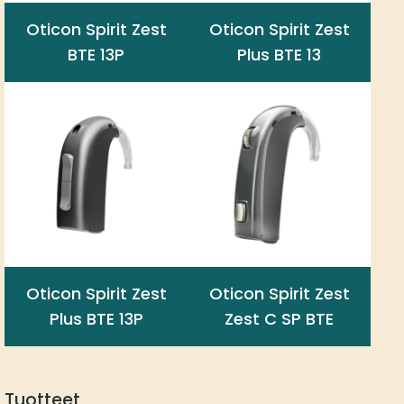
Oticon Spirit Zest
Oticon Spirit Zest
BTE 13P
Plus BTE 13
Oticon Spirit Zest
Oticon Spirit Zest
Plus BTE 13P
Zest C SP BTE
Tuotteet