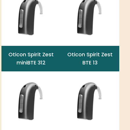
Oticon Spirit Zest
Oticon Spirit Zest
miniBTE 312
BTE 13