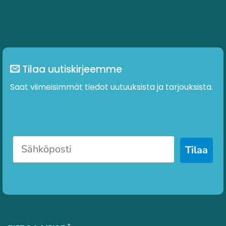
Tilaa uutiskirjeemme
Saat viimeisimmät tiedot uutuuksista ja tarjouksista.
Tilaa