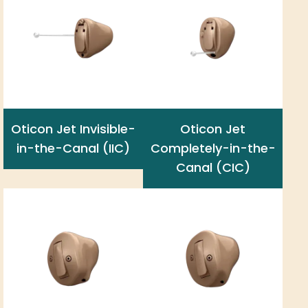
Oticon Jet Invisible-
Oticon Jet
in-the-Canal (IIC)
Completely-in-the-
Canal (CIC)