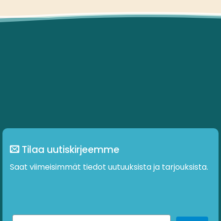
Tilaa uutiskirjeemme
Saat viimeisimmät tiedot uutuuksista ja tarjouksista.