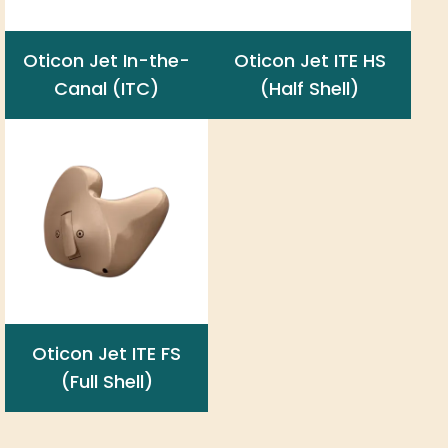
Oticon Jet In-the-
Oticon Jet ITE HS
Canal (ITC)
(Half Shell)
Oticon Jet ITE FS
(Full Shell)