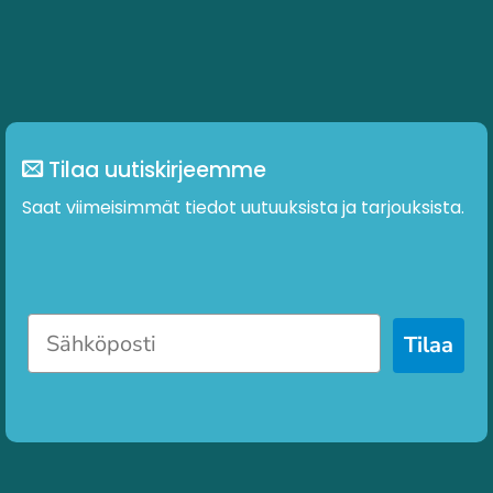
Tilaa uutiskirjeemme
Saat viimeisimmät tiedot uutuuksista ja tarjouksista.
Tilaa