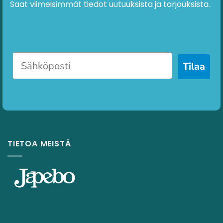
Saat viimeisimmät tiedot uutuuksista ja tarjouksista.
Tilaa
TIETOA MEISTÄ