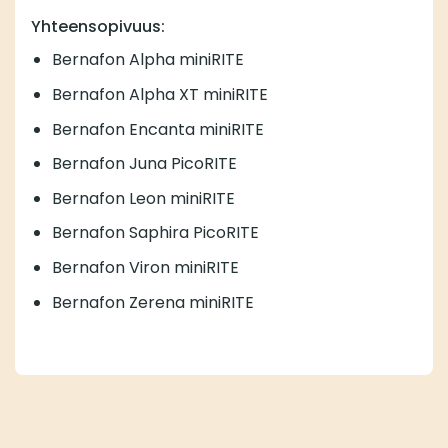
Yhteensopivuus:
Bernafon Alpha miniRITE
Bernafon Alpha XT miniRITE
Bernafon Encanta miniRITE
Bernafon Juna PicoRITE
Bernafon Leon miniRITE
Bernafon Saphira PicoRITE
Bernafon Viron miniRITE
Bernafon Zerena miniRITE