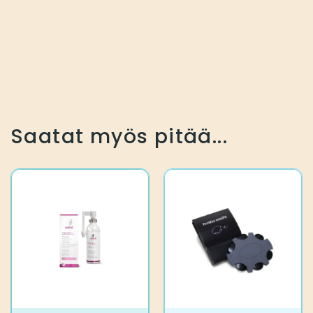
Saatat myös pitää...