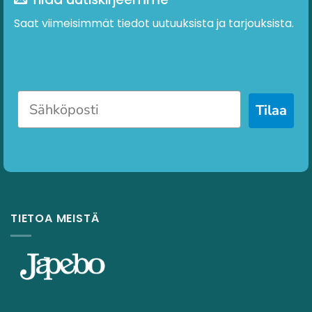
Saat viimeisimmät tiedot uutuuksista ja tarjouksista.
Tilaa
TIETOA MEISTÄ