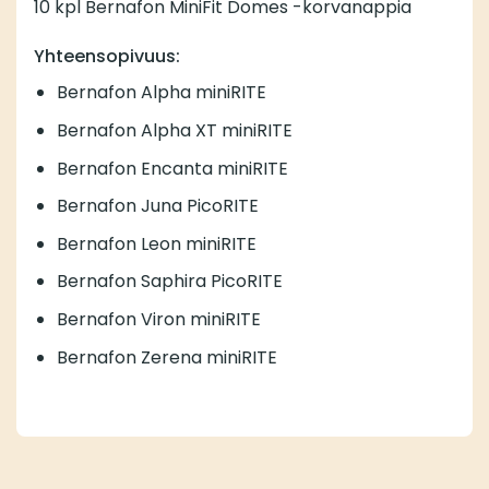
10 kpl Bernafon MiniFit Domes -korvanappia
Yhteensopivuus:
Bernafon Alpha miniRITE
Bernafon Alpha XT miniRITE
Bernafon Encanta miniRITE
Bernafon Juna PicoRITE
Bernafon Leon miniRITE
Bernafon Saphira PicoRITE
Bernafon Viron miniRITE
Bernafon Zerena miniRITE