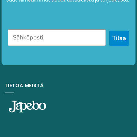
Tilaa
TIETOA MEISTÄ