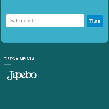
Tilaa
TIETOA MEISTÄ