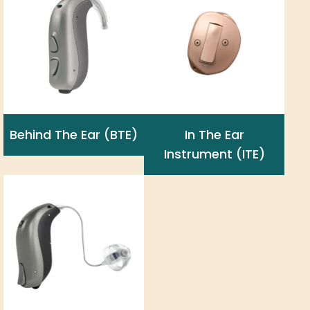
Behind The Ear (BTE)
In The Ear
Instrument (ITE)