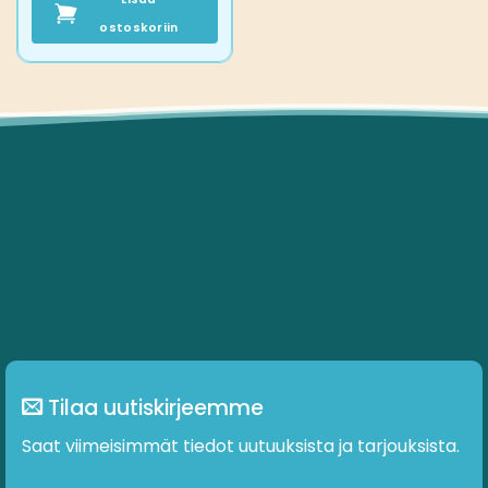
ostoskoriin
Tilaa uutiskirjeemme
Saat viimeisimmät tiedot uutuuksista ja tarjouksista.