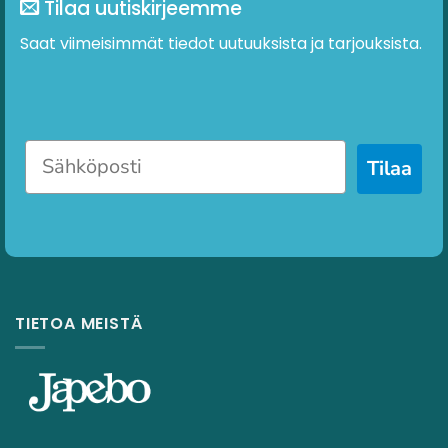
Tilaa uutiskirjeemme
Saat viimeisimmät tiedot uutuuksista ja tarjouksista.
Tilaa
TIETOA MEISTÄ