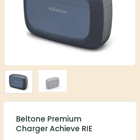
Beltone Premium
Charger Achieve RIE