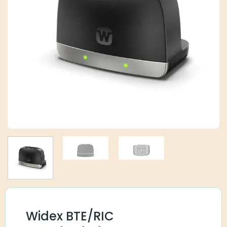
Widex BTE/RIC