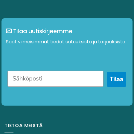
Tilaa uutiskirjeemme
Saat viimeisimmät tiedot uutuuksista ja tarjouksista.
Tilaa
TIETOA MEISTÄ