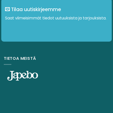
Tilaa uutiskirjeemme
Saat viimeisimmät tiedot uutuuksista ja tarjouksista.
Tilaa
TIETOA MEISTÄ