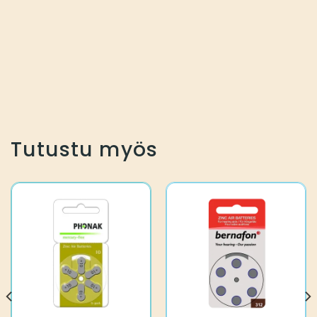
Tutustu myös