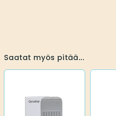
Saatat myös pitää...