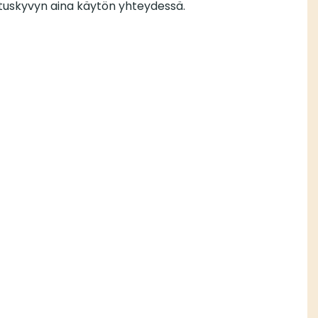
tuskyvyn aina käytön yhteydessä.