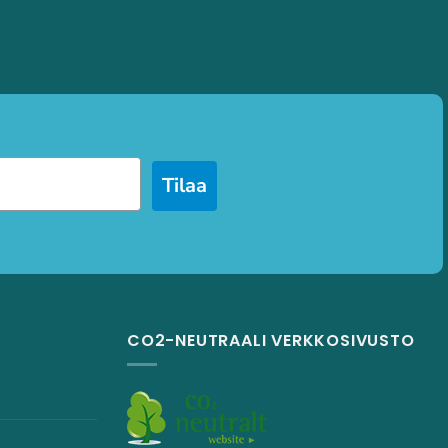
Tilaa
CO2-NEUTRAALI VERKKOSIVUSTO