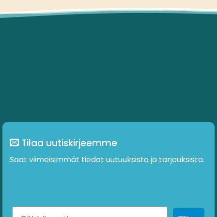
Tilaa uutiskirjeemme
Saat viimeisimmät tiedot uutuuksista ja tarjouksista.