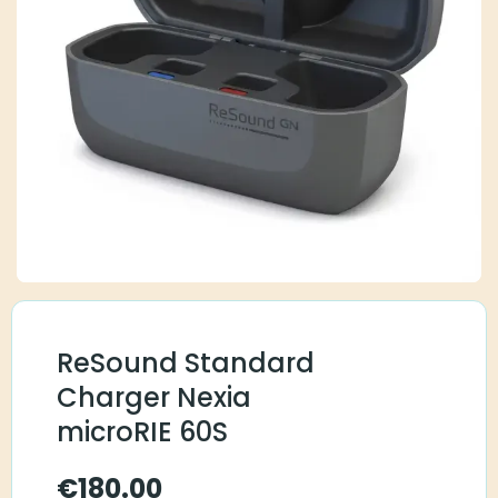
ReSound Standard
Charger Nexia
microRIE 60S
€
180.00