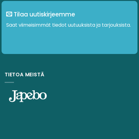
Tilaa uutiskirjeemme
Saat viimeisimmät tiedot uutuuksista ja tarjouksista.
TIETOA MEISTÄ