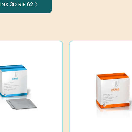
iNX 3D RIE 62