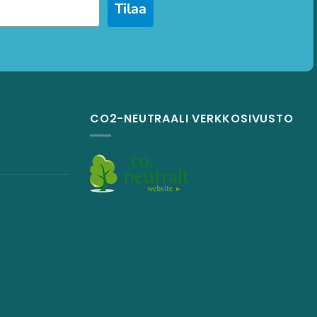
Tilaa
CO2-NEUTRAALI VERKKOSIVUSTO