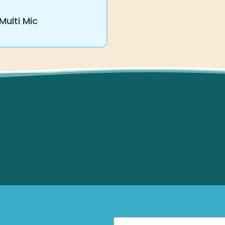
ulti Mic