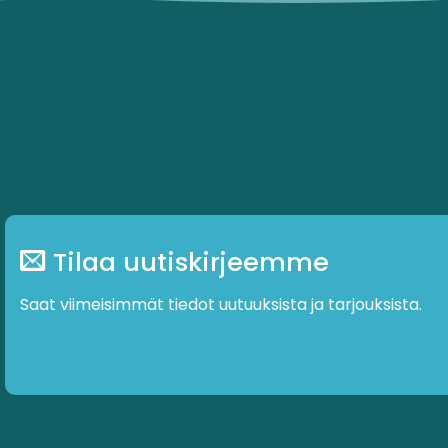
Tilaa uutiskirjeemme
Saat viimeisimmät tiedot uutuuksista ja tarjouksista.