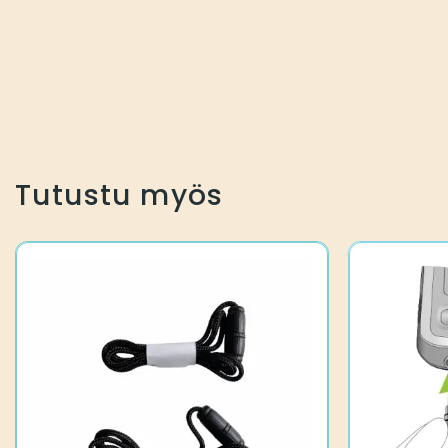
Tutustu myös