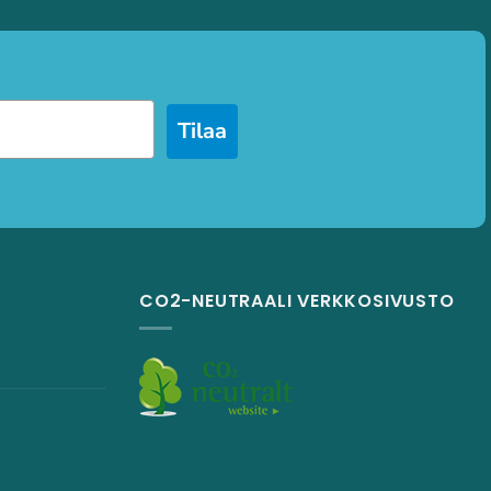
Tilaa
CO2-NEUTRAALI VERKKOSIVUSTO