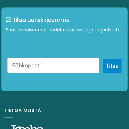
Tilaa uutiskirjeemme
Saat viimeisimmät tiedot uutuuksista ja tarjouksista.
Tilaa
TIETOA MEISTÄ