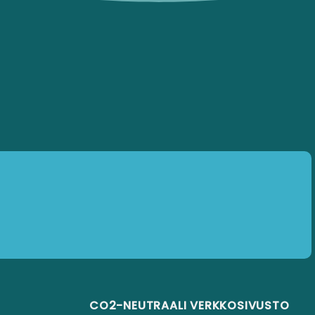
CO2-NEUTRAALI VERKKOSIVUSTO