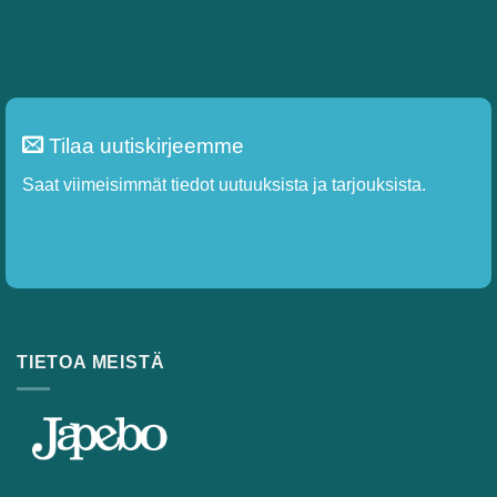
Tilaa uutiskirjeemme
Saat viimeisimmät tiedot uutuuksista ja tarjouksista.
TIETOA MEISTÄ