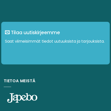
Tilaa uutiskirjeemme
Saat viimeisimmät tiedot uutuuksista ja tarjouksista.
TIETOA MEISTÄ