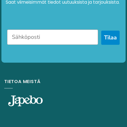
Saat viimeisimmät tiedot uutuuksista ja tarjouksista.
Tilaa
TIETOA MEISTÄ