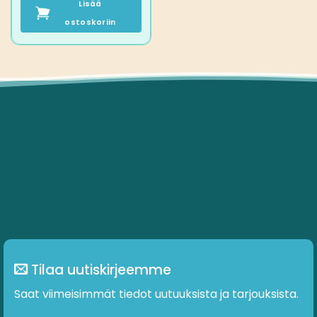
Lisää
ostoskoriin
Tilaa uutiskirjeemme
Saat viimeisimmät tiedot uutuuksista ja tarjouksista.