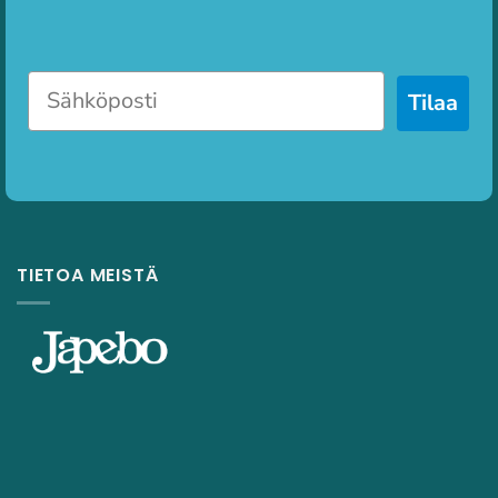
Tilaa
TIETOA MEISTÄ