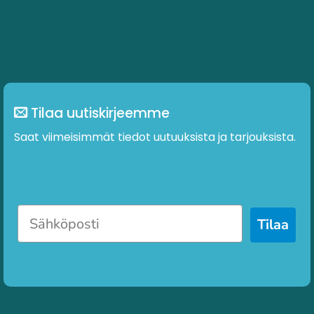
Tilaa uutiskirjeemme
Saat viimeisimmät tiedot uutuuksista ja tarjouksista.
Tilaa