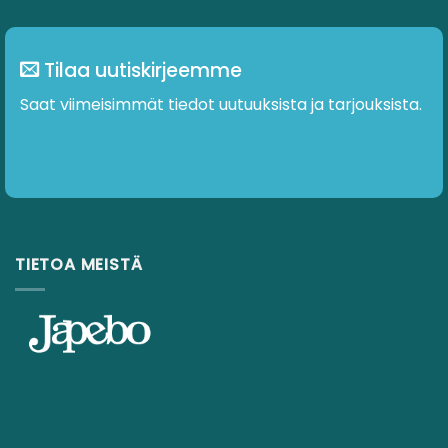
Tilaa uutiskirjeemme
Saat viimeisimmät tiedot uutuuksista ja tarjouksista.
TIETOA MEISTÄ