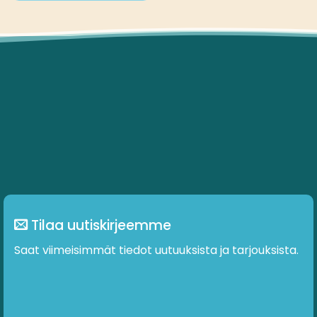
Tilaa uutiskirjeemme
Saat viimeisimmät tiedot uutuuksista ja tarjouksista.