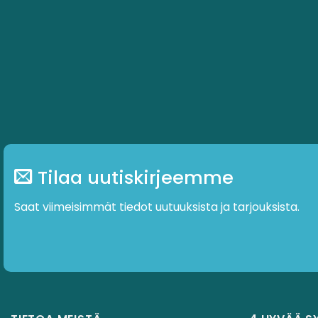
Tilaa uutiskirjeemme
Saat viimeisimmät tiedot uutuuksista ja tarjouksista.