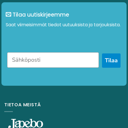
Tilaa uutiskirjeemme
Saat viimeisimmät tiedot uutuuksista ja tarjouksista.
Tilaa
TIETOA MEISTÄ