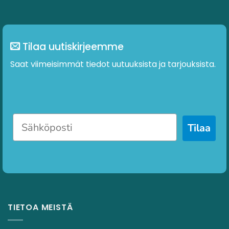
Tilaa uutiskirjeemme
Saat viimeisimmät tiedot uutuuksista ja tarjouksista.
Tilaa
TIETOA MEISTÄ