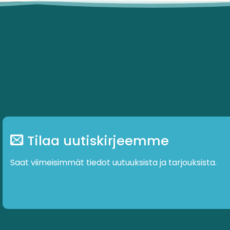
Tilaa uutiskirjeemme
Saat viimeisimmät tiedot uutuuksista ja tarjouksista.