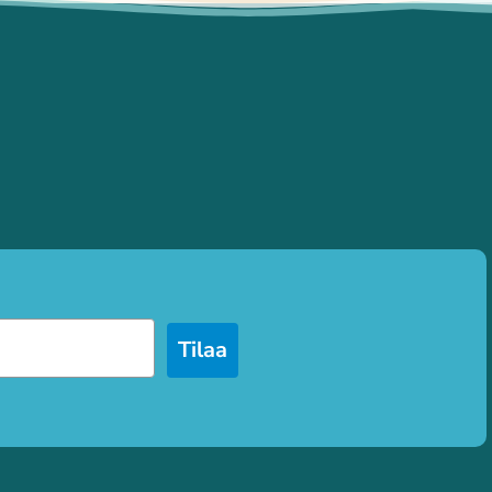
Tilaa