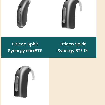
Oticon Spirit
Oticon Spirit
Synergy miniBTE
Synergy BTE 13