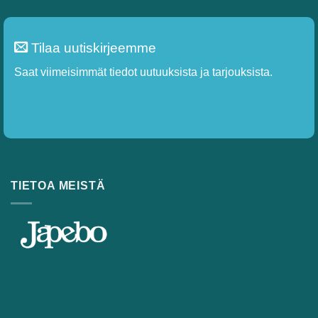
Tilaa uutiskirjeemme
Saat viimeisimmät tiedot uutuuksista ja tarjouksista.
Tilaa
TIETOA MEISTÄ