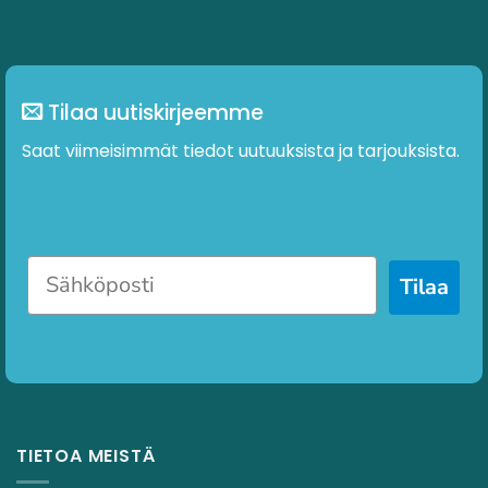
Tilaa uutiskirjeemme
Saat viimeisimmät tiedot uutuuksista ja tarjouksista.
Tilaa
TIETOA MEISTÄ