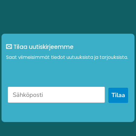
Tilaa uutiskirjeemme
Saat viimeisimmät tiedot uutuuksista ja tarjouksista.
Tilaa