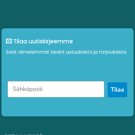
Tilaa uutiskirjeemme
Saat viimeisimmät tiedot uutuuksista ja tarjouksista.
Tilaa