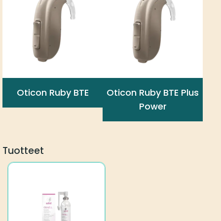
Oticon Ruby BTE
Oticon Ruby BTE Plus
Power
Tuotteet