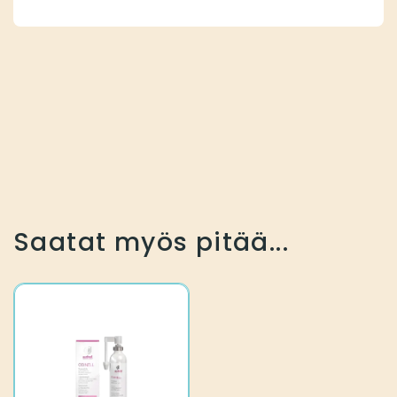
Saatat myös pitää...