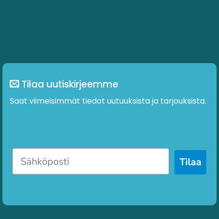
Tilaa uutiskirjeemme
Saat viimeisimmät tiedot uutuuksista ja tarjouksista.
Tilaa