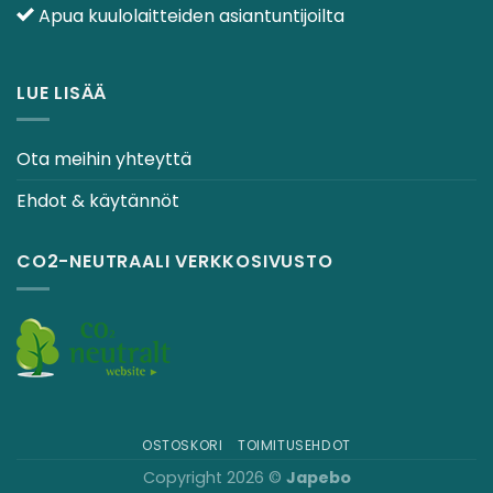
Apua kuulolaitteiden asiantuntijoilta
LUE LISÄÄ
Ota meihin yhteyttä
Ehdot & käytännöt
CO2-NEUTRAALI VERKKOSIVUSTO
OSTOSKORI
TOIMITUSEHDOT
Copyright 2026 ©
Japebo