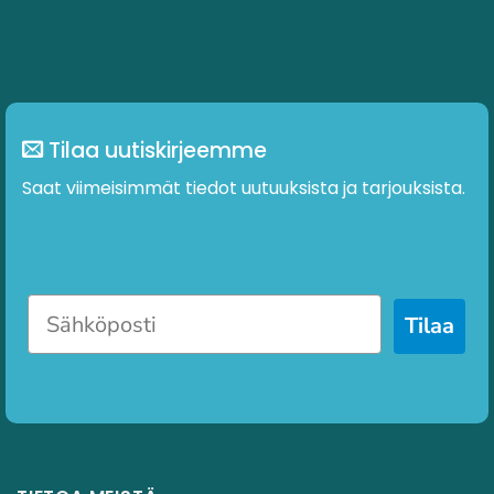
Tilaa uutiskirjeemme
Saat viimeisimmät tiedot uutuuksista ja tarjouksista.
Tilaa