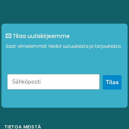
Tilaa uutiskirjeemme
Saat viimeisimmät tiedot uutuuksista ja tarjouksista.
Tilaa
TIETOA MEISTÄ