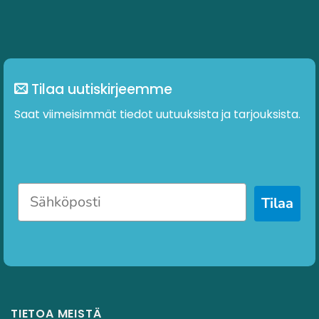
Tilaa uutiskirjeemme
Saat viimeisimmät tiedot uutuuksista ja tarjouksista.
Tilaa
TIETOA MEISTÄ