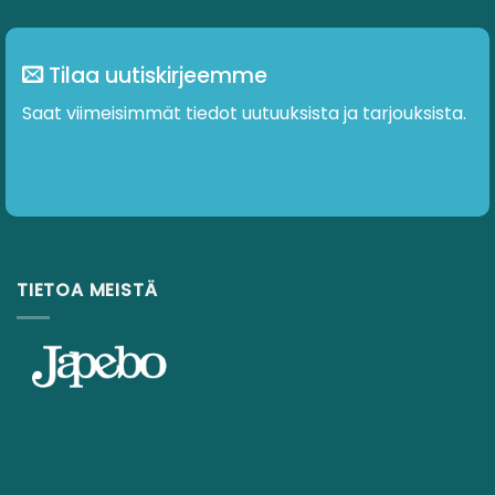
Tilaa uutiskirjeemme
Saat viimeisimmät tiedot uutuuksista ja tarjouksista.
TIETOA MEISTÄ