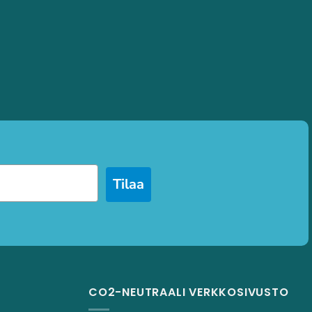
Tilaa
CO2-NEUTRAALI VERKKOSIVUSTO