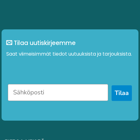
Tilaa uutiskirjeemme
Saat viimeisimmät tiedot uutuuksista ja tarjouksista.
Tilaa