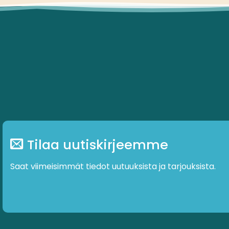
Tilaa uutiskirjeemme
Saat viimeisimmät tiedot uutuuksista ja tarjouksista.