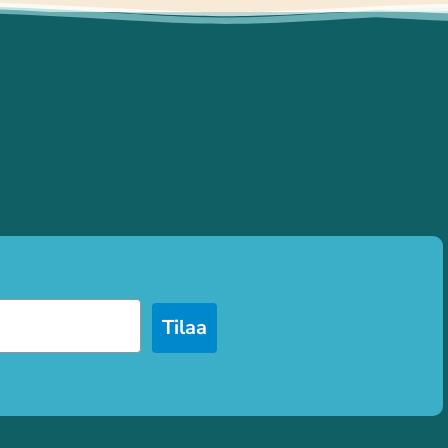
Tilaa