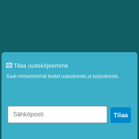
Tilaa uutiskirjeemme
Saat viimeisimmät tiedot uutuuksista ja tarjouksista.