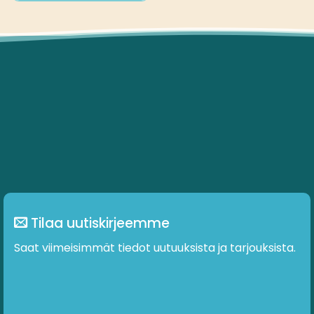
Tilaa uutiskirjeemme
Saat viimeisimmät tiedot uutuuksista ja tarjouksista.