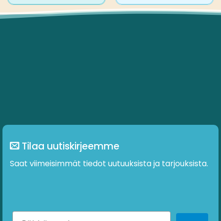
Tilaa uutiskirjeemme
Saat viimeisimmät tiedot uutuuksista ja tarjouksista.