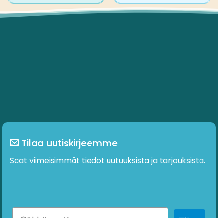
Tilaa uutiskirjeemme
Saat viimeisimmät tiedot uutuuksista ja tarjouksista.