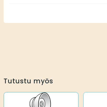
Tutustu myös