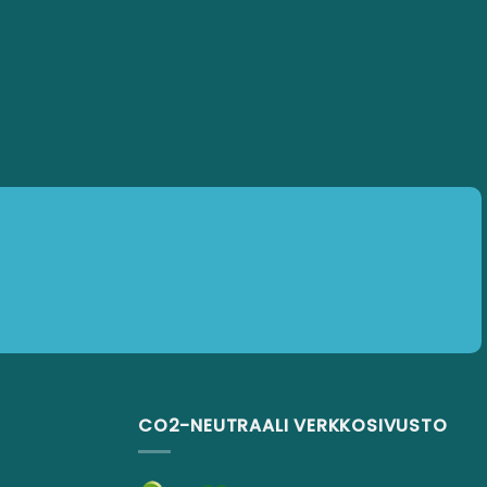
CO2-NEUTRAALI VERKKOSIVUSTO